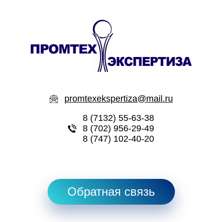
promtexekspertiza@mail.ru
8 (7132) 55-63-38
8 (702) 956-29-49
8 (747) 102-40-20
Обратная связь